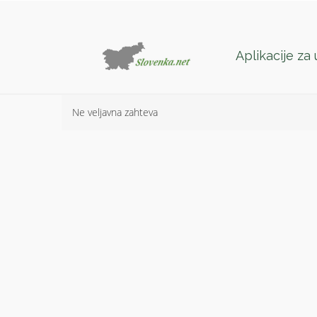
Aplikacije za
Ne veljavna zahteva